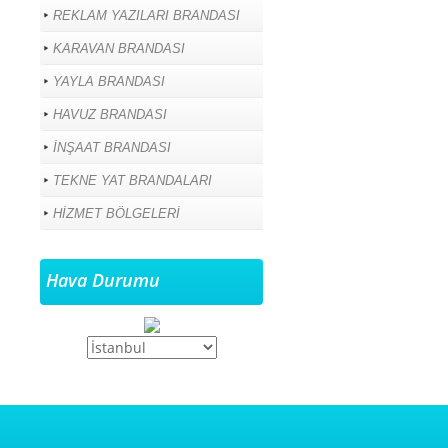
REKLAM YAZILARI BRANDASI
KARAVAN BRANDASI
YAYLA BRANDASI
HAVUZ BRANDASI
İNŞAAT BRANDASI
TEKNE YAT BRANDALARI
HİZMET BÖLGELERİ
Hava Durumu