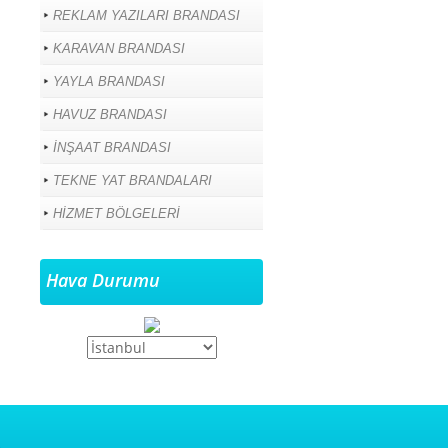
REKLAM YAZILARI BRANDASI
KARAVAN BRANDASI
YAYLA BRANDASI
HAVUZ BRANDASI
İNŞAAT BRANDASI
TEKNE YAT BRANDALARI
HİZMET BÖLGELERİ
Hava Durumu