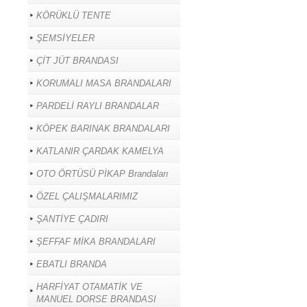
KÖRÜKLÜ TENTE
ŞEMSİYELER
ÇİT JÜT BRANDASI
KORUMALI MASA BRANDALARI
PARDELİ RAYLI BRANDALAR
KÖPEK BARINAK BRANDALARI
KATLANIR ÇARDAK KAMELYA
OTO ÖRTÜSÜ PİKAP Brandaları
ÖZEL ÇALIŞMALARIMIZ
ŞANTİYE ÇADIRI
ŞEFFAF MİKA BRANDALARI
EBATLI BRANDA
HARFİYAT OTAMATİK VE
MANUEL DORSE BRANDASI