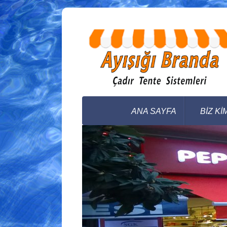
ANA SAYFA
BİZ Kİ