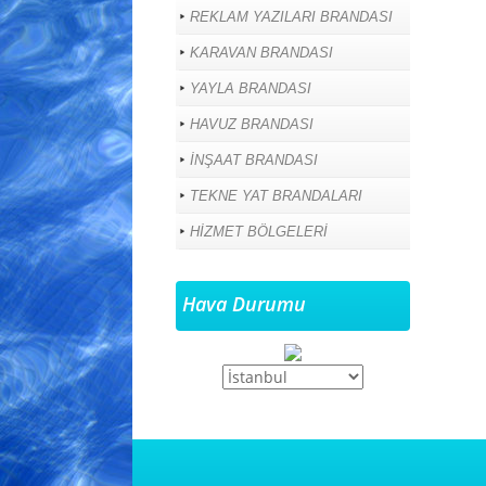
REKLAM YAZILARI BRANDASI
KARAVAN BRANDASI
YAYLA BRANDASI
HAVUZ BRANDASI
İNŞAAT BRANDASI
TEKNE YAT BRANDALARI
HİZMET BÖLGELERİ
Hava Durumu