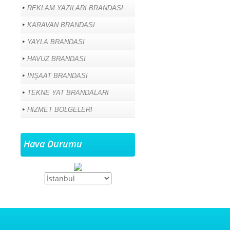
REKLAM YAZILARI BRANDASI
KARAVAN BRANDASI
YAYLA BRANDASI
HAVUZ BRANDASI
İNŞAAT BRANDASI
TEKNE YAT BRANDALARI
HİZMET BÖLGELERİ
Hava Durumu