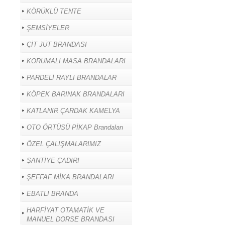
KÖRÜKLÜ TENTE
ŞEMSİYELER
ÇİT JÜT BRANDASI
KORUMALI MASA BRANDALARI
PARDELİ RAYLI BRANDALAR
KÖPEK BARINAK BRANDALARI
KATLANIR ÇARDAK KAMELYA
OTO ÖRTÜSÜ PİKAP Brandaları
ÖZEL ÇALIŞMALARIMIZ
ŞANTİYE ÇADIRI
ŞEFFAF MİKA BRANDALARI
EBATLI BRANDA
HARFİYAT OTAMATİK VE
MANUEL DORSE BRANDASI