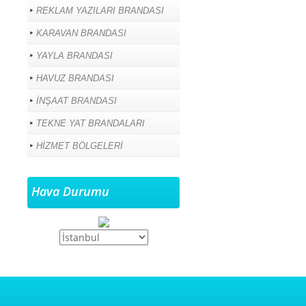
REKLAM YAZILARI BRANDASI
KARAVAN BRANDASI
YAYLA BRANDASI
HAVUZ BRANDASI
İNŞAAT BRANDASI
TEKNE YAT BRANDALARI
HİZMET BÖLGELERİ
Hava Durumu