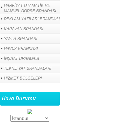
HARFİYAT OTAMATİK VE
MANUEL DORSE BRANDASI
REKLAM YAZILARI BRANDASI
KARAVAN BRANDASI
YAYLA BRANDASI
HAVUZ BRANDASI
İNŞAAT BRANDASI
TEKNE YAT BRANDALARI
HİZMET BÖLGELERİ
Hava Durumu